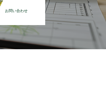
お問い合わせ