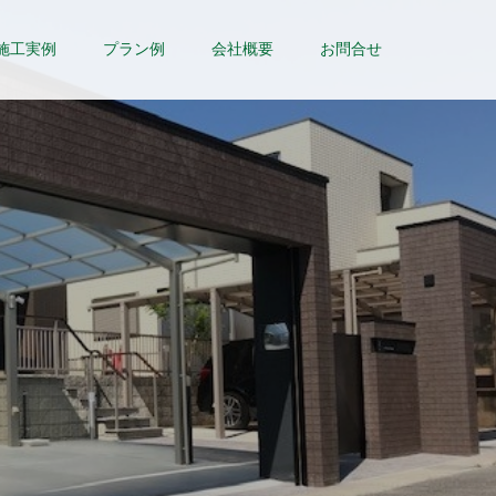
施工実例
プラン例
会社概要
お問合せ