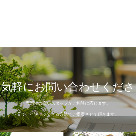
お気軽にお問い合わせくださ
専門性の高いスタッフがご相談に応じます。
見て、イメージできる方法でご提案させて頂きます。